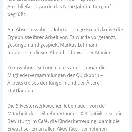
Anschließend wurde das Neue Jahr im Burghof
begrüßt.
Am Abschlussabend führten einige Kreativkreise die
Ergebnisse ihrer Arbeit vor. Es wurde vorgetanzt,
gesungen und gespielt. Markus Lehmann
moderierte diesen Abend in bewährter Manier.
Zu erwähnen sei noch, dass am 1. Januar die
Mitgliederversammlungen der Quickborn –
Arbeitskreises der Jüngern und der Älteren
stattfanden.
Die Silvesterwerkwochen leben auch von der
Mitarbeit der TeilnehmerInnen: 30 Kreativkreise, die
Bewirtung im Café, die Kinderbetreuung, damit die
Erwachsenen an allen Aktivitäten teilnehmen