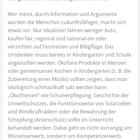
Wer meint, durch Information und Argumente
würden die Menschen zukunftsfähiger, macht sich
etwas vor. Nur Idealisten fahren weniger Auto,
kaufen fair, regional und saisonal ein oder
verzichten auf Fernreisen und Billigflüge. Das
Umdenken muss bereits in Kindergarten und Schule
angestoßen werden. Ökofaire Produkte in Mensen
oder gemeinsames Kochen in Kindergärten (z. B. die
Zubereitung eines Müslis) sollten zeigen, dass man
ökologisch schmackhaft satt werden kann.
„Ökothemen“ wie Schulverpflegung, Geschichte der
Umweltschutzes, die Funktionsweise von Solarzellen
und Windkrafträdern oder die Bewahrung der
Schöpfung (Artenschutz) sollte im Unterricht
behandelt werden. Dabei geht es nicht vorrangig um
Wissenserwerb, sondern um Kompetenzerwerb.