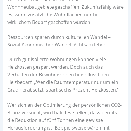
Wohnneubaugebiete geschaffen. Zukunftsfähig wäre
es, wenn zusätzliche Wohnflächen nur bei
wirklichem Bedarf geschaffen würden.
Ressourcen sparen durch kulturellen Wandel –
Sozial-ökonomischer Wandel. Achtsam leben.
Durch gut isolierte Wohnungen können viele
Heizkosten gespart werden. Doch auch das
Verhalten der BewohnerInnen beeinflusst den
Heizbedarf. „Wer die Raumtemperatur nur um ein
Grad herabsetzt, spart sechs Prozent Heizkosten.“
Wer sich an der Optimierung der persönlichen CO2-
Bilanz versucht, wird bald feststellen, dass bereits
die Reduktion auf fünf Tonnen eine gewisse
Herausforderung ist. Beispielsweise wären mit