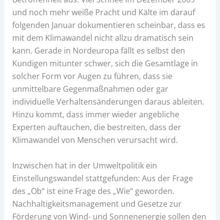
und noch mehr weiße Pracht und Kälte im darauf
folgenden Januar dokumentieren scheinbar, dass es
mit dem Klimawandel nicht allzu dramatisch sein
kann. Gerade in Nordeuropa fällt es selbst den
Kundigen mitunter schwer, sich die Gesamtlage in
solcher Form vor Augen zu führen, dass sie
unmittelbare Gegenmaßnahmen oder gar
individuelle Verhaltensänderungen daraus ableiten.
Hinzu kommt, dass immer wieder angebliche
Experten auftauchen, die bestreiten, dass der
Klimawandel von Menschen verursacht wird.
Inzwischen hat in der Umweltpolitik ein
Einstellungswandel stattgefunden: Aus der Frage
des „Ob“ ist eine Frage des „Wie“ geworden.
Nachhaltigkeitsmanagement und Gesetze zur
Förderung von Wind- und Sonnenenergie sollen den