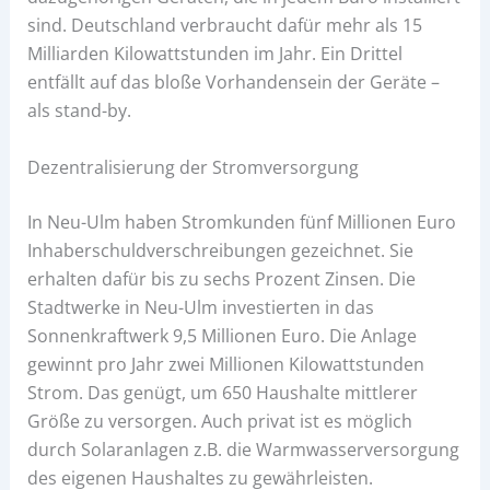
sind. Deutschland verbraucht dafür mehr als 15
Milliarden Kilowattstunden im Jahr. Ein Drittel
entfällt auf das bloße Vorhandensein der Geräte –
als stand-by.
Dezentralisierung der Stromversorgung
In Neu-Ulm haben Stromkunden fünf Millionen Euro
Inhaberschuldverschreibungen gezeichnet. Sie
erhalten dafür bis zu sechs Prozent Zinsen. Die
Stadtwerke in Neu-Ulm investierten in das
Sonnenkraftwerk 9,5 Millionen Euro. Die Anlage
gewinnt pro Jahr zwei Millionen Kilowattstunden
Strom. Das genügt, um 650 Haushalte mittlerer
Größe zu versorgen. Auch privat ist es möglich
durch Solaranlagen z.B. die Warmwasserversorgung
des eigenen Haushaltes zu gewährleisten.