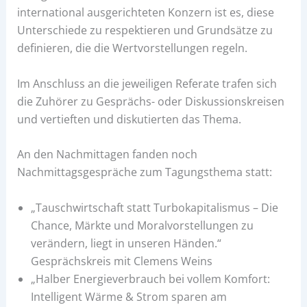
international ausgerichteten Konzern ist es, diese
Unterschiede zu respektieren und Grundsätze zu
definieren, die die Wertvorstellungen regeln.
Im Anschluss an die jeweiligen Referate trafen sich
die Zuhörer zu Gesprächs- oder Diskussionskreisen
und vertieften und diskutierten das Thema.
An den Nachmittagen fanden noch
Nachmittagsgespräche zum Tagungsthema statt:
„Tauschwirtschaft statt Turbokapitalismus – Die
Chance, Märkte und Moralvorstellungen zu
verändern, liegt in unseren Händen.“
Gesprächskreis mit Clemens Weins
„Halber Energieverbrauch bei vollem Komfort:
Intelligent Wärme & Strom sparen am