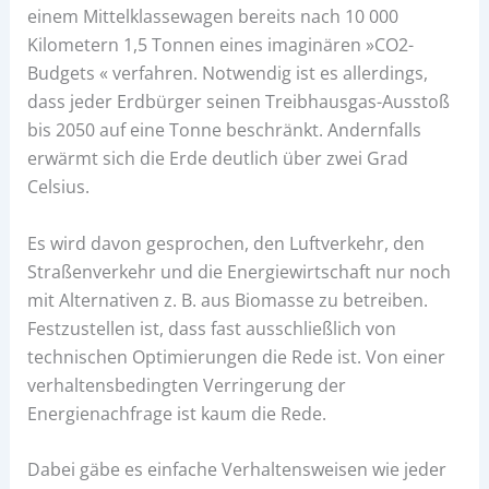
einem Mittelklassewagen bereits nach 10 000
Kilometern 1,5 Tonnen eines imaginären »CO2-
Budgets « verfahren. Notwendig ist es allerdings,
dass jeder Erdbürger seinen Treibhausgas-Ausstoß
bis 2050 auf eine Tonne beschränkt. Andernfalls
erwärmt sich die Erde deutlich über zwei Grad
Celsius.
Es wird davon gesprochen, den Luftverkehr, den
Straßenverkehr und die Energiewirtschaft nur noch
mit Alternativen z. B. aus Biomasse zu betreiben.
Festzustellen ist, dass fast ausschließlich von
technischen Optimierungen die Rede ist. Von einer
verhaltensbedingten Verringerung der
Energienachfrage ist kaum die Rede.
Dabei gäbe es einfache Verhaltensweisen wie jeder