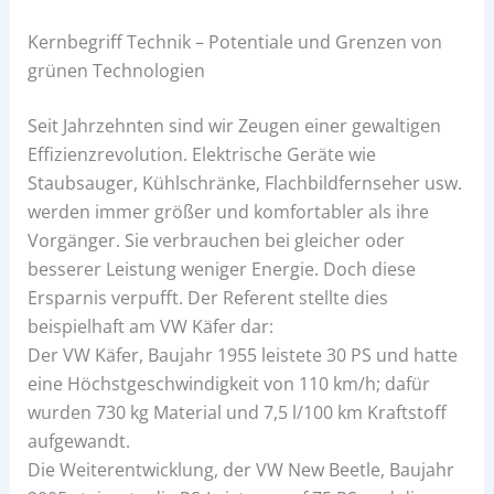
Kernbegriff Technik – Potentiale und Grenzen von
grünen Technologien
Seit Jahrzehnten sind wir Zeugen einer gewaltigen
Effizienzrevolution. Elektrische Geräte wie
Staubsauger, Kühlschränke, Flachbildfernseher usw.
werden immer größer und komfortabler als ihre
Vorgänger. Sie verbrauchen bei gleicher oder
besserer Leistung weniger Energie. Doch diese
Ersparnis verpufft. Der Referent stellte dies
beispielhaft am VW Käfer dar:
Der VW Käfer, Baujahr 1955 leistete 30 PS und hatte
eine Höchstgeschwindigkeit von 110 km/h; dafür
wurden 730 kg Material und 7,5 l/100 km Kraftstoff
aufgewandt.
Die Weiterentwicklung, der VW New Beetle, Baujahr