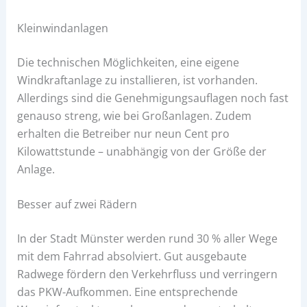
Kleinwindanlagen
Die technischen Möglichkeiten, eine eigene
Windkraftanlage zu installieren, ist vorhanden.
Allerdings sind die Genehmigungsauflagen noch fast
genauso streng, wie bei Großanlagen. Zudem
erhalten die Betreiber nur neun Cent pro
Kilowattstunde – unabhängig von der Größe der
Anlage.
Besser auf zwei Rädern
In der Stadt Münster werden rund 30 % aller Wege
mit dem Fahrrad absolviert. Gut ausgebaute
Radwege fördern den Verkehrfluss und verringern
das PKW-Aufkommen. Eine entsprechende