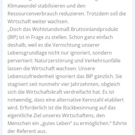
Klimawandel stabilisieren und den
Ressourcenverbrauch reduzieren. Trotzdem soll die
Wirtschaft weiter wachsen.
„Doch das Wohlstandsmaß Bruttoinlandprodukt
(BIP) ist in Frage zu stellen. Schon ganz einfach
deshalb, weil es die Vernichtung unserer
Lebensgrundlage nicht nur ignoriert, sondern
pervertiert: Naturzerstörung und Verkehrsunfälle
lassen die Wirtschaft wachsen. Unsere
Lebenszufriedenheit ignoriert das BIP gänzlich. Sie
stagniert seit nunmehr vier Jahrzehnten, obgleich
sich die Wirtschaftskraft verdreifacht hat. Es ist
notwendig, dass eine alternative Kennzahl etabliert
wird. Erforderlich ist die Rückbesinnung auf das
eigentliche Ziel unseres Wirtschaftens, den
Menschen ein „gutes Leben“ zu ermöglichen.“ führte
der Referent aus.