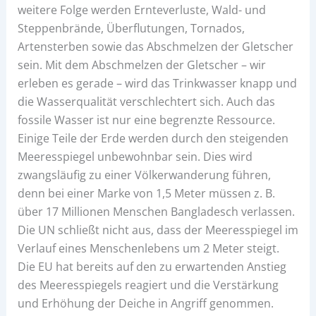
weitere Folge werden Ernteverluste, Wald- und
Steppenbrände, Überflutungen, Tornados,
Artensterben sowie das Abschmelzen der Gletscher
sein. Mit dem Abschmelzen der Gletscher – wir
erleben es gerade – wird das Trinkwasser knapp und
die Wasserqualität verschlechtert sich. Auch das
fossile Wasser ist nur eine begrenzte Ressource.
Einige Teile der Erde werden durch den steigenden
Meeresspiegel unbewohnbar sein. Dies wird
zwangsläufig zu einer Völkerwanderung führen,
denn bei einer Marke von 1,5 Meter müssen z. B.
über 17 Millionen Menschen Bangladesch verlassen.
Die UN schließt nicht aus, dass der Meeresspiegel im
Verlauf eines Menschenlebens um 2 Meter steigt.
Die EU hat bereits auf den zu erwartenden Anstieg
des Meeresspiegels reagiert und die Verstärkung
und Erhöhung der Deiche in Angriff genommen.