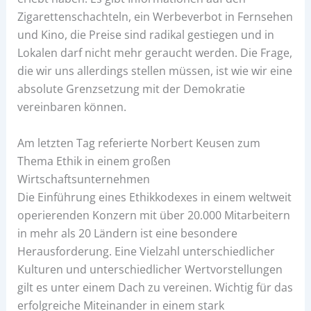
Zigarettenschachteln, ein Werbeverbot in Fernsehen
und Kino, die Preise sind radikal gestiegen und in
Lokalen darf nicht mehr geraucht werden. Die Frage,
die wir uns allerdings stellen müssen, ist wie wir eine
absolute Grenzsetzung mit der Demokratie
vereinbaren können.
Am letzten Tag referierte Norbert Keusen zum
Thema Ethik in einem großen
Wirtschaftsunternehmen
Die Einführung eines Ethikkodexes in einem weltweit
operierenden Konzern mit über 20.000 Mitarbeitern
in mehr als 20 Ländern ist eine besondere
Herausforderung. Eine Vielzahl unterschiedlicher
Kulturen und unterschiedlicher Wertvorstellungen
gilt es unter einem Dach zu vereinen. Wichtig für das
erfolgreiche Miteinander in einem stark