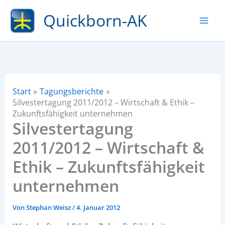
Zum
Quickborn-AK
Inhalt
springen
Start
Tagungsberichte
Silvestertagung 2011/2012 – Wirtschaft & Ethik –
Zukunftsfähigkeit unternehmen
Silvestertagung
2011/2012 – Wirtschaft &
Ethik – Zukunftsfähigkeit
unternehmen
Von
Stephan Weisz
/
4. Januar 2012