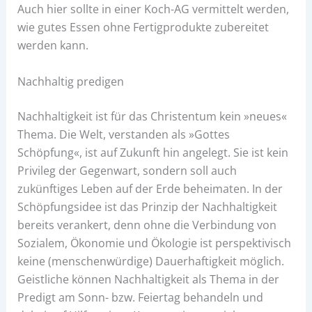
Auch hier sollte in einer Koch-AG vermittelt werden,
wie gutes Essen ohne Fertigprodukte zubereitet
werden kann.
Nachhaltig predigen
Nachhaltigkeit ist für das Christentum kein »neues«
Thema. Die Welt, verstanden als »Gottes
Schöpfung«, ist auf Zukunft hin angelegt. Sie ist kein
Privileg der Gegenwart, sondern soll auch
zukünftiges Leben auf der Erde beheimaten. In der
Schöpfungsidee ist das Prinzip der Nachhaltigkeit
bereits verankert, denn ohne die Verbindung von
Sozialem, Ökonomie und Ökologie ist perspektivisch
keine (menschenwürdige) Dauerhaftigkeit möglich.
Geistliche können Nachhaltigkeit als Thema in der
Predigt am Sonn- bzw. Feiertag behandeln und