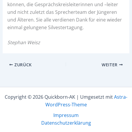
können, die Gesprächskreisleiterinnen und –leiter
und nicht zuletzt das Sprecherteam der Jüngeren
und Älteren. Sie alle verdienen Dank für eine wieder
einmal gelungene Silvestertagung.
Stephan Weisz
ZURÜCK
WEITER
Copyright © 2026 Quickborn-AK | Umgesetzt mit
Astra-
WordPress-Theme
Impressum
Datenschutzerklärung