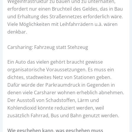
Wegeinfrastruktur zu bauen und zu unterhalten,
erfordert nur einen Bruchteil des Geldes, das in Bau
und Erhaltung des Straßennetzes erforderlich wäre.
Viele Möglichkeiten mit Leihfahrrädern u.ä. wären
denkbar.
Carsharing: Fahrzeug statt Stehzeug
Ein Auto das vielen gehört braucht gewisse
organisatorische Voraussetzungen. Es muss ein
dichtes, stadtweites Netz von Stationen geben.
Dafür würde der Parkraumdruck in Gegenden in
denen viele Carsharer wohnen erheblich abnehmen.
Der Ausstoß von Schadstoffen, Lärm und
Kohlendioxid könnte reduziert werden, weil
zusätzlich Fahrrad, Bus und Bahn genutzt werden.
Wie geschehen kann, was geschehen muss