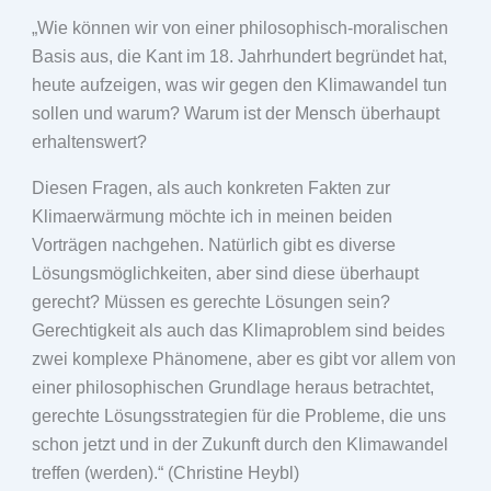
„Wie können wir von einer philosophisch-moralischen
Basis aus, die Kant im 18. Jahrhundert begründet hat,
heute aufzeigen, was wir gegen den Klimawandel tun
sollen und warum? Warum ist der Mensch überhaupt
erhaltenswert?
Diesen Fragen, als auch konkreten Fakten zur
Klimaerwärmung möchte ich in meinen beiden
Vorträgen nachgehen. Natürlich gibt es diverse
Lösungsmöglichkeiten, aber sind diese überhaupt
gerecht? Müssen es gerechte Lösungen sein?
Gerechtigkeit als auch das Klimaproblem sind beides
zwei komplexe Phänomene, aber es gibt vor allem von
einer philosophischen Grundlage heraus betrachtet,
gerechte Lösungsstrategien für die Probleme, die uns
schon jetzt und in der Zukunft durch den Klimawandel
treffen (werden).“ (Christine Heybl)