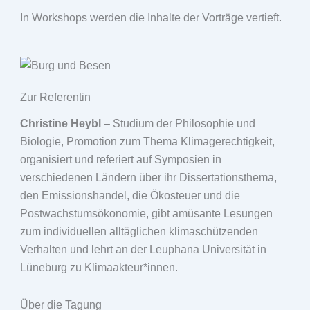
In Workshops werden die Inhalte der Vorträge vertieft.
Zur Referentin
Christine Heybl
– Studium der Philosophie und
Biologie, Promotion zum Thema Klimagerechtigkeit,
organisiert und referiert auf Symposien in
verschiedenen Ländern über ihr Dissertationsthema,
den Emissionshandel, die Ökosteuer und die
Postwachstumsökonomie, gibt amüsante Lesungen
zum individuellen alltäglichen klimaschützenden
Verhalten und lehrt an der Leuphana Universität in
Lüneburg zu Klimaakteur*innen.
Über die Tagung