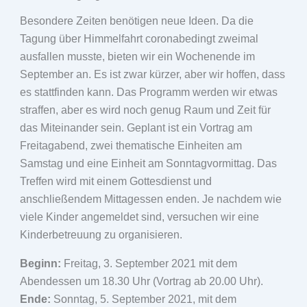
Besondere Zeiten benötigen neue Ideen. Da die
Tagung über Himmelfahrt coronabedingt zweimal
ausfallen musste, bieten wir ein Wochenende im
September an. Es ist zwar kürzer, aber wir hoffen, dass
es stattfinden kann. Das Programm werden wir etwas
straffen, aber es wird noch genug Raum und Zeit für
das Miteinander sein. Geplant ist ein Vortrag am
Freitagabend, zwei thematische Einheiten am
Samstag und eine Einheit am Sonntagvormittag. Das
Treffen wird mit einem Gottesdienst und
anschließendem Mittagessen enden. Je nachdem wie
viele Kinder angemeldet sind, versuchen wir eine
Kinderbetreuung zu organisieren.
Beginn:
Freitag, 3. September 2021 mit dem
Abendessen um 18.30 Uhr (Vortrag ab 20.00 Uhr).
Ende:
Sonntag, 5. September 2021, mit dem