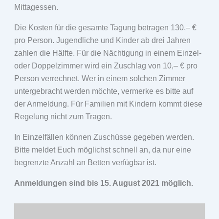
Mittagessen.
Die Kosten für die gesamte Tagung betragen 130,– €
pro Person. Jugendliche und Kinder ab drei Jahren
zahlen die Hälfte. Für die Nächtigung in einem Einzel-
oder Doppelzimmer wird ein Zuschlag von 10,– € pro
Person verrechnet. Wer in einem solchen Zimmer
untergebracht werden möchte, vermerke es bitte auf
der Anmeldung. Für Familien mit Kindern kommt diese
Regelung nicht zum Tragen.
In Einzelfällen können Zuschüsse gegeben werden.
Bitte meldet Euch möglichst schnell an, da nur eine
begrenzte Anzahl an Betten verfügbar ist.
Anmeldungen sind bis 15. August 2021 möglich.