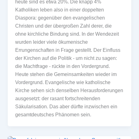
heute sind es etwa 20%. Die knapp 4%
Katholiken leben also in einer doppelten
Diaspora: gegenüber den evangelischen
Christen und der übergroßen Zahl derer, die
ohne kirchliche Bindung sind. In der Wendezeit
wurden leider viele ökumenische
Errungenschaften in Frage gestellt. Der Einfluss
der Kirchen auf die Politik - um nicht zu sagen:
die Machtfrage - rückte in den Vordergrund.
Heute stehen die Gemeinsamkeiten wieder im
Vordergrund. Evangelische wie katholische
Kirche sehen sich denselben Herausforderungen
ausgesetzt: der rasant fortschreitenden
Säkularisation. Das aber dürfte inzwischen ein
gesamtdeutsches Phänomen sein.