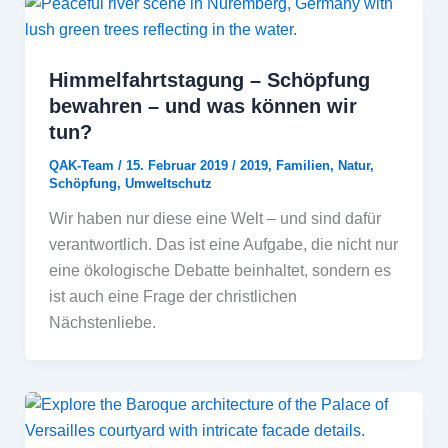
Himmelfahrtstagung – Schöpfung
bewahren – und was können wir
tun?
QAK-Team
/
15. Februar 2019
/
2019
,
Familien
,
Natur
,
Schöpfung
,
Umweltschutz
Wir haben nur diese eine Welt – und sind dafür
verantwortlich. Das ist eine Aufgabe, die nicht nur
eine ökologische Debatte beinhaltet, sondern es
ist auch eine Frage der christlichen
Nächstenliebe.