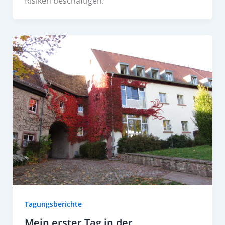
Risiken beschäftigen.
Tagungsberichte
Mein erster Tag in der