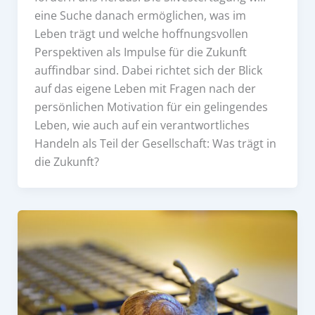
eine Suche danach ermöglichen, was im
Leben trägt und welche hoffnungsvollen
Perspektiven als Impulse für die Zukunft
auffindbar sind. Dabei richtet sich der Blick
auf das eigene Leben mit Fragen nach der
persönlichen Motivation für ein gelingendes
Leben, wie auch auf ein verantwortliches
Handeln als Teil der Gesellschaft: Was trägt in
die Zukunft?