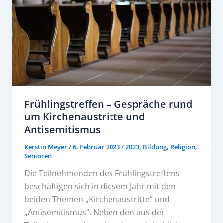
Frühlingstreffen – Gespräche rund
um Kirchenaustritte und
Antisemitismus
Kerstin Meyer
/
6. Februar 2023
/
2023
,
Bildung
,
Religion
,
Senioren
Die Teilnehmenden des Frühlingstreffens
beschäftigen sich in diesem Jahr mit den
beiden Themen „Kirchenaustritte“ und
„Antisemitismus“. Neben den aus der