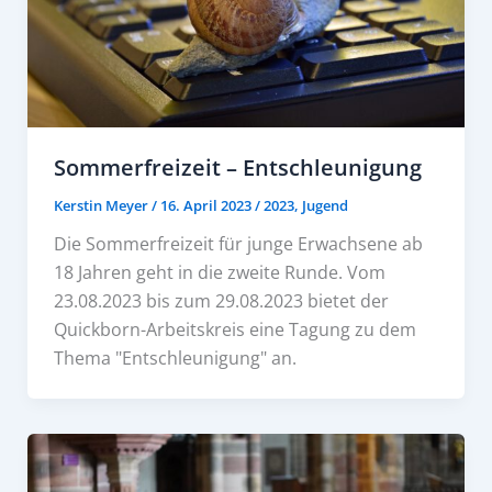
Sommerfreizeit – Entschleunigung
Kerstin Meyer
/
16. April 2023
/
2023
,
Jugend
Die Sommerfreizeit für junge Erwachsene ab
18 Jahren geht in die zweite Runde. Vom
23.08.2023 bis zum 29.08.2023 bietet der
Quickborn-Arbeitskreis eine Tagung zu dem
Thema "Entschleunigung" an.