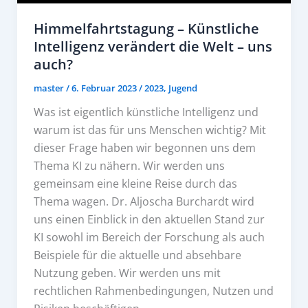
Himmelfahrtstagung – Künstliche
Intelligenz verändert die Welt – uns
auch?
master
/
6. Februar 2023
/
2023
,
Jugend
Was ist eigentlich künstliche Intelligenz und
warum ist das für uns Menschen wichtig? Mit
dieser Frage haben wir begonnen uns dem
Thema KI zu nähern. Wir werden uns
gemeinsam eine kleine Reise durch das
Thema wagen. Dr. Aljoscha Burchardt wird
uns einen Einblick in den aktuellen Stand zur
KI sowohl im Bereich der Forschung als auch
Beispiele für die aktuelle und absehbare
Nutzung geben. Wir werden uns mit
rechtlichen Rahmenbedingungen, Nutzen und