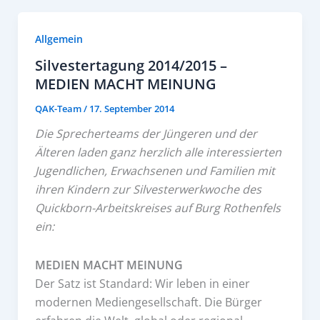
Allgemein
Silvestertagung 2014/2015 –
MEDIEN MACHT MEINUNG
QAK-Team
/
17. September 2014
Die Sprecherteams der Jüngeren und der
Älteren laden ganz herzlich alle interessierten
Jugendlichen, Erwachsenen und Familien mit
ihren Kindern zur Silvesterwerkwoche des
Quickborn-Arbeitskreises auf Burg Rothenfels
ein:
MEDIEN MACHT MEINUNG
Der Satz ist Standard: Wir leben in einer
modernen Mediengesellschaft. Die Bürger