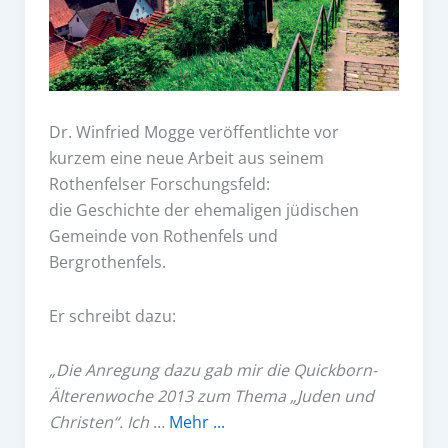
Dr. Winfried Mogge veröffentlichte vor
kurzem eine neue Arbeit aus seinem
Rothenfelser Forschungsfeld:
die Geschichte der ehemaligen jüdischen
Gemeinde von Rothenfels und
Bergrothenfels.
Er schreibt dazu:
„Die Anregung dazu gab mir die Quickborn-
Älterenwoche 2013 zum Thema „Juden und
Christen“. Ich
…
Mehr ...