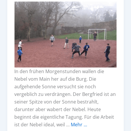
In den frühen Morgenstunden wallen die
Nebel vom Main her auf die Burg. Die
aufgehende Sonne versucht sie noch
vergeblich zu verdrängen. Der Bergfried ist an
seiner Spitze von der Sonne bestrahlt,
darunter aber wabert der Nebel. Heute
beginnt die eigentliche Tagung. Für die Arbeit
ist der Nebel ideal, weil …
Mehr ...