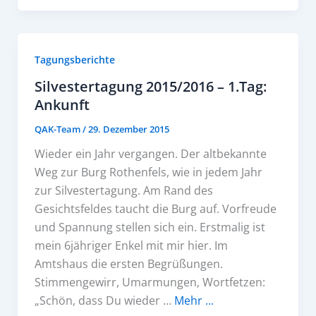
Tagungsberichte
Silvestertagung 2015/2016 – 1.Tag:
Ankunft
QAK-Team
/
29. Dezember 2015
Wieder ein Jahr vergangen. Der altbekannte
Weg zur Burg Rothenfels, wie in jedem Jahr
zur Silvestertagung. Am Rand des
Gesichtsfeldes taucht die Burg auf. Vorfreude
und Spannung stellen sich ein. Erstmalig ist
mein 6jähriger Enkel mit mir hier. Im
Amtshaus die ersten Begrüßungen.
Stimmengewirr, Umarmungen, Wortfetzen:
„Schön, dass Du wieder …
Mehr ...