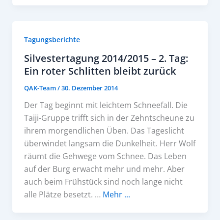
Tagungsberichte
Silvestertagung 2014/2015 – 2. Tag:
Ein roter Schlitten bleibt zurück
QAK-Team
/
30. Dezember 2014
Der Tag beginnt mit leichtem Schneefall. Die
Taiji-Gruppe trifft sich in der Zehntscheune zu
ihrem morgendlichen Üben. Das Tageslicht
überwindet langsam die Dunkelheit. Herr Wolf
räumt die Gehwege vom Schnee. Das Leben
auf der Burg erwacht mehr und mehr. Aber
auch beim Frühstück sind noch lange nicht
alle Plätze besetzt. …
Mehr ...