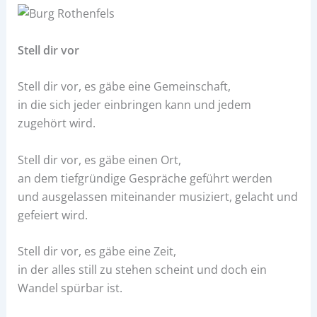
Stell dir vor
Stell dir vor, es gäbe eine Gemeinschaft,
in die sich jeder einbringen kann und jedem
zugehört wird.
Stell dir vor, es gäbe einen Ort,
an dem tiefgründige Gespräche geführt werden
und ausgelassen miteinander musiziert, gelacht und
gefeiert wird.
Stell dir vor, es gäbe eine Zeit,
in der alles still zu stehen scheint und doch ein
Wandel spürbar ist.