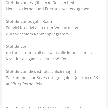
Stell dir vor, es gäbe eine Gelegenheit
Neues zu lernen und Erlerntes weiterzugeben.
Stell dir vor es gäbe Raum
Für viel Kreativität in einer Woche mit gut
durchdachtem Rahmenprogramm.
Stell dir vor
du kannst durch all das wertvolle Impulse und viel
Kraft für ein ganzes Jahr schöpfen.
Stell dir vor, dies ist tatsächlich möglich:
Willkommen zur Silvestertagung des Quickborn AK
auf Burg Rothenfels.