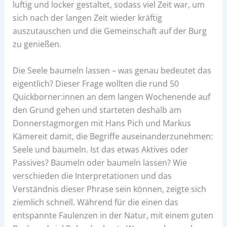
luftig und locker gestaltet, sodass viel Zeit war, um
sich nach der langen Zeit wieder kräftig
auszutauschen und die Gemeinschaft auf der Burg
zu genießen.
Die Seele baumeln lassen – was genau bedeutet das
eigentlich? Dieser Frage wollten die rund 50
Quickborner:innen an dem langen Wochenende auf
den Grund gehen und starteten deshalb am
Donnerstagmorgen mit Hans Pich und Markus
Kämereit damit, die Begriffe auseinanderzunehmen:
Seele und baumeln. Ist das etwas Aktives oder
Passives? Baumeln oder baumeln lassen? Wie
verschieden die Interpretationen und das
Verständnis dieser Phrase sein können, zeigte sich
ziemlich schnell. Während für die einen das
entspannte Faulenzen in der Natur, mit einem guten