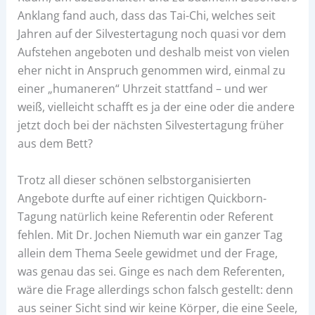
Anklang fand auch, dass das Tai-Chi, welches seit
Jahren auf der Silvestertagung noch quasi vor dem
Aufstehen angeboten und deshalb meist von vielen
eher nicht in Anspruch genommen wird, einmal zu
einer „humaneren“ Uhrzeit stattfand – und wer
weiß, vielleicht schafft es ja der eine oder die andere
jetzt doch bei der nächsten Silvestertagung früher
aus dem Bett?
Trotz all dieser schönen selbstorganisierten
Angebote durfte auf einer richtigen Quickborn-
Tagung natürlich keine Referentin oder Referent
fehlen. Mit Dr. Jochen Niemuth war ein ganzer Tag
allein dem Thema Seele gewidmet und der Frage,
was genau das sei. Ginge es nach dem Referenten,
wäre die Frage allerdings schon falsch gestellt: denn
aus seiner Sicht sind wir keine Körper, die eine Seele,