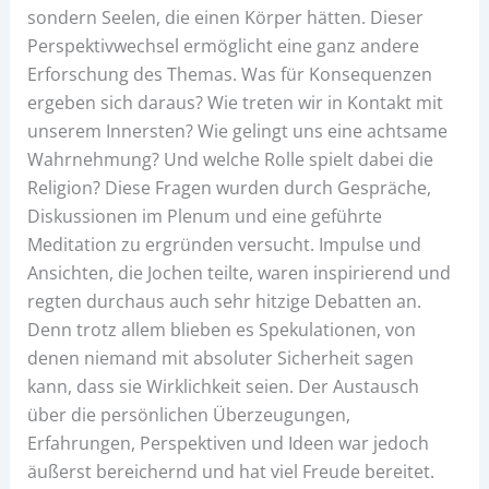
sondern Seelen, die einen Körper hätten. Dieser
Perspektivwechsel ermöglicht eine ganz andere
Erforschung des Themas. Was für Konsequenzen
ergeben sich daraus? Wie treten wir in Kontakt mit
unserem Innersten? Wie gelingt uns eine achtsame
Wahrnehmung? Und welche Rolle spielt dabei die
Religion? Diese Fragen wurden durch Gespräche,
Diskussionen im Plenum und eine geführte
Meditation zu ergründen versucht. Impulse und
Ansichten, die Jochen teilte, waren inspirierend und
regten durchaus auch sehr hitzige Debatten an.
Denn trotz allem blieben es Spekulationen, von
denen niemand mit absoluter Sicherheit sagen
kann, dass sie Wirklichkeit seien. Der Austausch
über die persönlichen Überzeugungen,
Erfahrungen, Perspektiven und Ideen war jedoch
äußerst bereichernd und hat viel Freude bereitet.