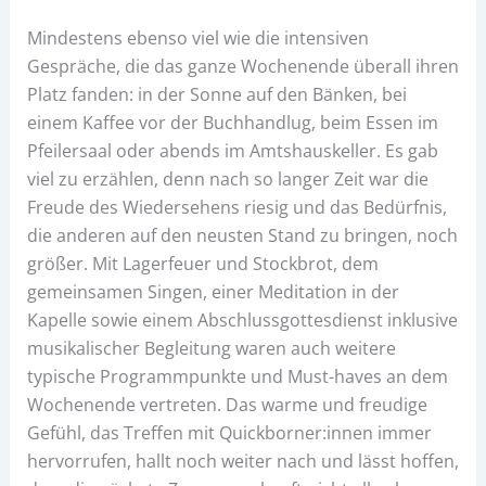
Mindestens ebenso viel wie die intensiven
Gespräche, die das ganze Wochenende überall ihren
Platz fanden: in der Sonne auf den Bänken, bei
einem Kaffee vor der Buchhandlug, beim Essen im
Pfeilersaal oder abends im Amtshauskeller. Es gab
viel zu erzählen, denn nach so langer Zeit war die
Freude des Wiedersehens riesig und das Bedürfnis,
die anderen auf den neusten Stand zu bringen, noch
größer. Mit Lagerfeuer und Stockbrot, dem
gemeinsamen Singen, einer Meditation in der
Kapelle sowie einem Abschlussgottesdienst inklusive
musikalischer Begleitung waren auch weitere
typische Programmpunkte und Must-haves an dem
Wochenende vertreten. Das warme und freudige
Gefühl, das Treffen mit Quickborner:innen immer
hervorrufen, hallt noch weiter nach und lässt hoffen,