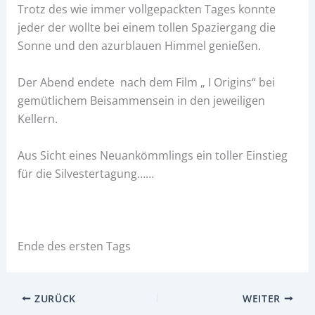
Trotz des wie immer vollgepackten Tages konnte
jeder der wollte bei einem tollen Spaziergang die
Sonne und den azurblauen Himmel genießen.
Der Abend endete nach dem Film „ I Origins“ bei
gemütlichem Beisammensein in den jeweiligen
Kellern.
Aus Sicht eines Neuankömmlings ein toller Einstieg
für die Silvestertagung……
Ende des ersten Tags
ZURÜCK
WEITER