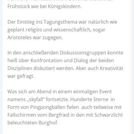
Frühstück wie bei Königskindern.
Der Einstieg ins Tagungsthema war natürlich wie
geplant religiös und wissenschaftlich, sogar
Aristoteles war zugegen.
In den anschließenden Diskussionsgruppen konnte
heiß über Konfrontation und Dialog der beiden
Disziplinen diskutiert werden. Aber auch Kreativität
war gefragt.
Was sich am Abend in einem einmaligen Event
namens „skyfall“ fortsetzte. Hunderte Sterne in
Form von Pingpongbällen fielen auch teilweise mit
Fallschirmen vom Bergfried in den mit Schwarzlicht
beleuchteten Burghof.