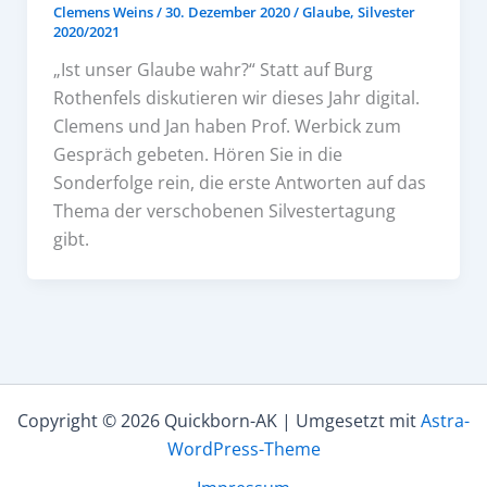
Clemens Weins
/
30. Dezember 2020
/
Glaube
,
Silvester
2020/2021
„Ist unser Glaube wahr?“ Statt auf Burg
Rothenfels diskutieren wir dieses Jahr digital.
Clemens und Jan haben Prof. Werbick zum
Gespräch gebeten. Hören Sie in die
Sonderfolge rein, die erste Antworten auf das
Thema der verschobenen Silvestertagung
gibt.
Copyright © 2026 Quickborn-AK | Umgesetzt mit
Astra-
WordPress-Theme