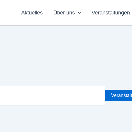
Aktuelles
Über uns
Veranstaltungen 
Veranstal