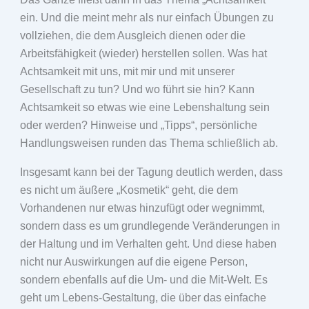
ein. Und die meint mehr als nur einfach Übungen zu
vollziehen, die dem Ausgleich dienen oder die
Arbeitsfähigkeit (wieder) herstellen sollen. Was hat
Achtsamkeit mit uns, mit mir und mit unserer
Gesellschaft zu tun? Und wo führt sie hin? Kann
Achtsamkeit so etwas wie eine Lebenshaltung sein
oder werden? Hinweise und „Tipps“, persönliche
Handlungsweisen runden das Thema schließlich ab.
Insgesamt kann bei der Tagung deutlich werden, dass
es nicht um äußere „Kosmetik“ geht, die dem
Vorhandenen nur etwas hinzufügt oder wegnimmt,
sondern dass es um grundlegende Veränderungen in
der Haltung und im Verhalten geht. Und diese haben
nicht nur Auswirkungen auf die eigene Person,
sondern ebenfalls auf die Um- und die Mit-Welt. Es
geht um Lebens-Gestaltung, die über das einfache