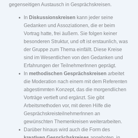
gegenseitigen Austausch in Gesprächskreisen.
In
Diskussionskreisen
kann jeder seine
Gedanken und Assoziationen, die er beim
Vortrag hatte, frei äußern. Sie folgen keiner
besonderen Struktur, und oft ist erstaunlich, was
der Gruppe zum Thema einfällt. Diese Kreise
sind im Wesentlichen von den Gedanken und
Erfahrungen der TeilnehmerInnen geprägt.
In
methodischen Gesprächskreisen
arbeitet
die Moderation nach einem mit dem Referenten
abgestimmten Konzept, das die morgendlichen
Vorträge vertieft und ergänzt. Sie gibt
Arbeitsmethoden vor, mit deren Hilfe die
GesprächskreisteilnehmerInnen an
gewünschten Themenkreisen weiterarbeiten.
Darüber hinaus wird auch die Form des
kreativen Gesprächskreises
angeboten, in