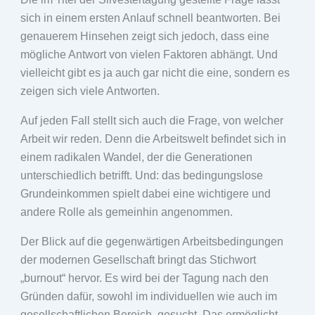
sich in einem ersten Anlauf schnell beantworten. Bei
genauerem Hinsehen zeigt sich jedoch, dass eine
mögliche Antwort von vielen Faktoren abhängt. Und
vielleicht gibt es ja auch gar nicht die eine, sondern es
zeigen sich viele Antworten.
Auf jeden Fall stellt sich auch die Frage, von welcher
Arbeit wir reden. Denn die Arbeitswelt befindet sich in
einem radikalen Wandel, der die Generationen
unterschiedlich betrifft. Und: das bedingungslose
Grundeinkommen spielt dabei eine wichtigere und
andere Rolle als gemeinhin angenommen.
Der Blick auf die gegenwärtigen Arbeitsbedingungen
der modernen Gesellschaft bringt das Stichwort
„burnout“ hervor. Es wird bei der Tagung nach den
Gründen dafür, sowohl im individuellen wie auch im
gesellschaftlichen Bereich, gesucht. Das ermöglicht