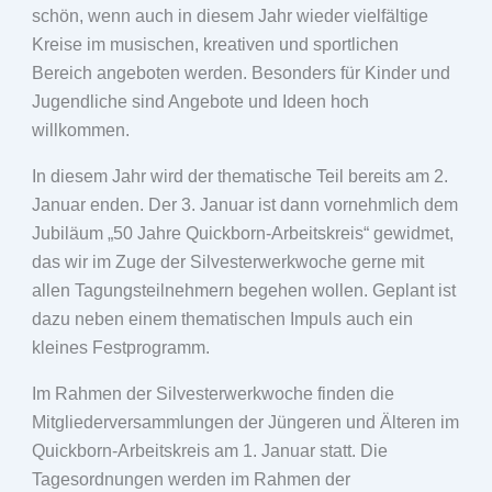
schön, wenn auch in diesem Jahr wieder vielfältige
Kreise im musischen, kreativen und sportlichen
Bereich angeboten werden. Besonders für Kinder und
Jugendliche sind Angebote und Ideen hoch
willkommen.
In diesem Jahr wird der thematische Teil bereits am 2.
Januar enden. Der 3. Januar ist dann vornehmlich dem
Jubiläum „50 Jahre Quickborn-Arbeitskreis“ gewidmet,
das wir im Zuge der Silvesterwerkwoche gerne mit
allen Tagungsteilnehmern begehen wollen. Geplant ist
dazu neben einem thematischen Impuls auch ein
kleines Festprogramm.
Im Rahmen der Silvesterwerkwoche finden die
Mitgliederversammlungen der Jüngeren und Älteren im
Quickborn-Arbeitskreis am 1. Januar statt. Die
Tagesordnungen werden im Rahmen der