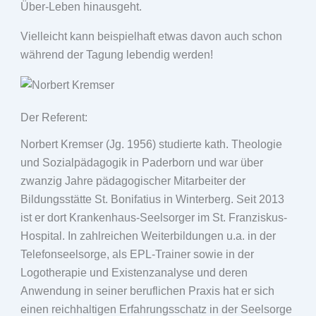
Über-Leben hinausgeht.
Vielleicht kann beispielhaft etwas davon auch schon
während der Tagung lebendig werden!
Der Referent:
Norbert Kremser (Jg. 1956) studierte kath. Theologie
und Sozialpädagogik in Paderborn und war über
zwanzig Jahre pädagogischer Mitarbeiter der
Bildungsstätte St. Bonifatius in Winterberg. Seit 2013
ist er dort Krankenhaus-Seelsorger im St. Franziskus-
Hospital. In zahlreichen Weiterbildungen u.a. in der
Telefonseelsorge, als EPL-Trainer sowie in der
Logotherapie und Existenzanalyse und deren
Anwendung in seiner beruflichen Praxis hat er sich
einen reichhaltigen Erfahrungsschatz in der Seelsorge