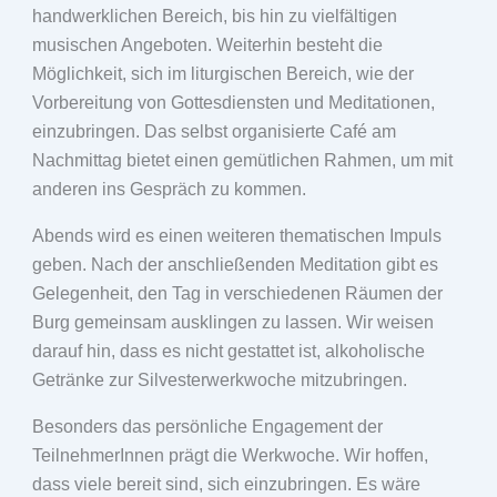
handwerklichen Bereich, bis hin zu vielfältigen
musischen Angeboten. Weiterhin besteht die
Möglichkeit, sich im liturgischen Bereich, wie der
Vorbereitung von Gottesdiensten und Meditationen,
einzubringen. Das selbst organisierte Café am
Nachmittag bietet einen gemütlichen Rahmen, um mit
anderen ins Gespräch zu kommen.
Abends wird es einen weiteren thematischen Impuls
geben. Nach der anschließenden Meditation gibt es
Gelegenheit, den Tag in verschiedenen Räumen der
Burg gemeinsam ausklingen zu lassen. Wir weisen
darauf hin, dass es nicht gestattet ist, alkoholische
Getränke zur Silvesterwerkwoche mitzubringen.
Besonders das persönliche Engagement der
TeilnehmerInnen prägt die Werkwoche. Wir hoffen,
dass viele bereit sind, sich einzubringen. Es wäre