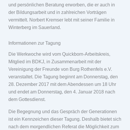
und persönlichen Beratung erworben, die er auch in
der Bildungsarbeit und in zahlreichen Vorträgen
vermittelt. Norbert Kremser lebt mit seiner Familie in
Winterberg im Sauerland.
Informationen zur Tagung
Die Werkwoche wird vom Quickborn-Arbeitskreis,
Mitglied im BDKJ, in Zusammenarbeit mit der
Vereinigung der Freunde von Burg Rothenfels e.V.
veranstaltet. Die Tagung beginnt am Donnerstag, den
28. Dezember 2017 mit dem Abendessen um 18 Uhr
und endet am Donnerstag, den 4. Januar 2018 nach
dem Gottesdienst.
Die Begegnung und das Gespräch der Generationen
ist ein Kennzeichen dieser Tagung. Deshalb bietet sich
nach dem morgendlichen Referat die Möglichkeit zum