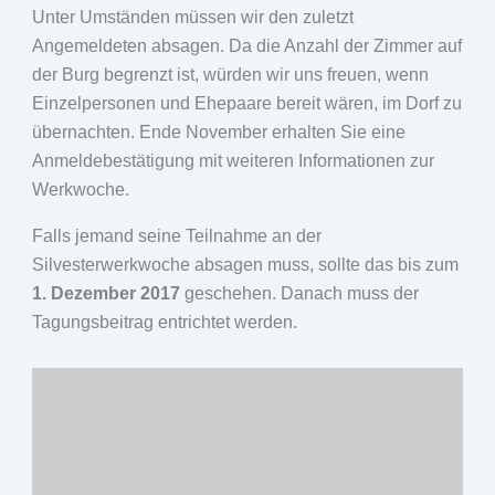
Unter Umständen müssen wir den zuletzt
Angemeldeten absagen. Da die Anzahl der Zimmer auf
der Burg begrenzt ist, würden wir uns freuen, wenn
Einzelpersonen und Ehepaare bereit wären, im Dorf zu
übernachten. Ende November erhalten Sie eine
Anmeldebestätigung mit weiteren Informationen zur
Werkwoche.
Falls jemand seine Teilnahme an der
Silvesterwerkwoche absagen muss, sollte das bis zum
1. Dezember 2017
geschehen. Danach muss der
Tagungsbeitrag entrichtet werden.