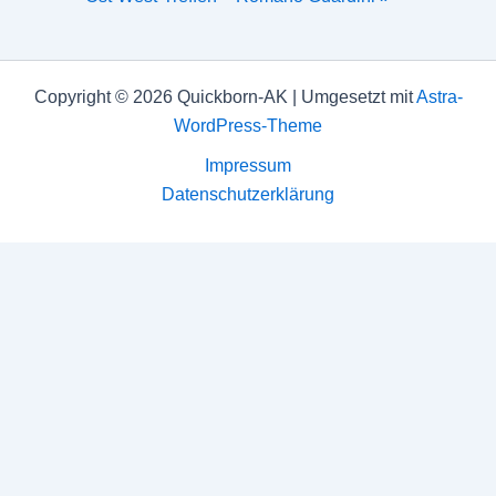
Copyright © 2026 Quickborn-AK | Umgesetzt mit
Astra-
WordPress-Theme
Impressum
Datenschutzerklärung