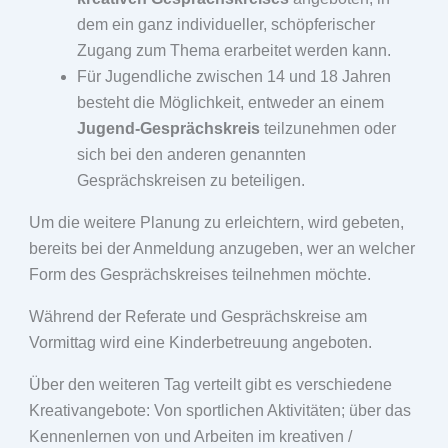
dem ein ganz individueller, schöpferischer
Zugang zum Thema erarbeitet werden kann.
Für Jugendliche zwischen 14 und 18 Jahren
besteht die Möglichkeit, entweder an einem
Jugend-Gesprächskreis
teilzunehmen oder
sich bei den anderen genannten
Gesprächskreisen zu beteiligen.
Um die weitere Planung zu erleichtern, wird gebeten,
bereits bei der Anmeldung anzugeben, wer an welcher
Form des Gesprächskreises teilnehmen möchte.
Während der Referate und Gesprächskreise am
Vormittag wird eine Kinderbetreuung angeboten.
Über den weiteren Tag verteilt gibt es verschiedene
Kreativangebote: Von sportlichen Aktivitäten; über das
Kennenlernen von und Arbeiten im kreativen /