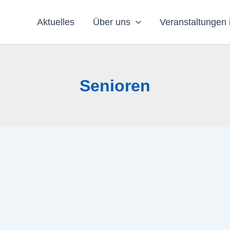
Aktuelles
Über uns
Veranstaltungen 
Senioren