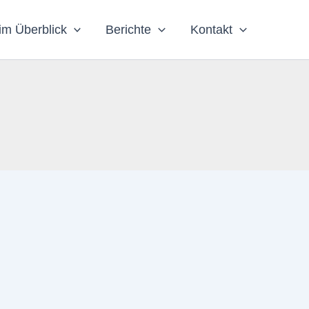
im Überblick
Berichte
Kontakt