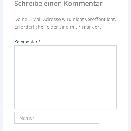
Schreibe einen Kommentar
Deine E-Mail-Adresse wird nicht veröffentlicht.
Erforderliche Felder sind mit
*
markiert
Kommentar
*
Name*