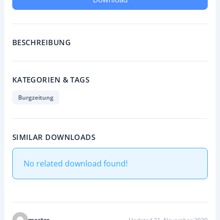
BESCHREIBUNG
KATEGORIEN & TAGS
Burgzeitung
SIMILAR DOWNLOADS
No related download found!
master