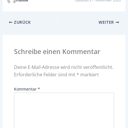
Updated 21. November 2020
ZURÜCK
WEITER
Schreibe einen Kommentar
Deine E-Mail-Adresse wird nicht veröffentlicht.
Erforderliche Felder sind mit
*
markiert
Kommentar
*