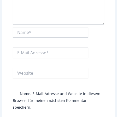
Name*
E-
Mail-
Adresse*
Website
Name, E-Mail-Adresse und Website in diesem
Browser für meinen nächsten Kommentar
speichern.