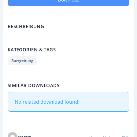
BESCHREIBUNG
KATEGORIEN & TAGS
Burgzeitung
SIMILAR DOWNLOADS
No related download found!
master