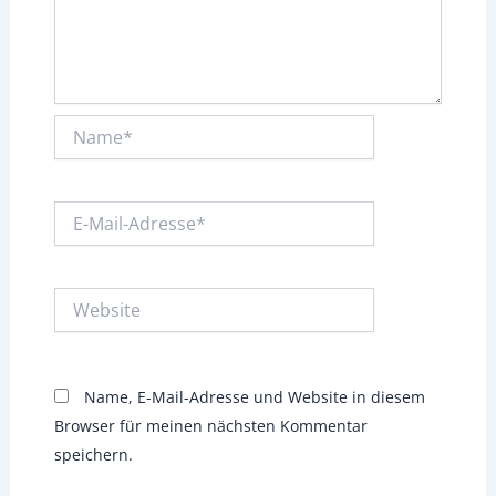
Name*
E-
Mail-
Adresse*
Website
Name, E-Mail-Adresse und Website in diesem
Browser für meinen nächsten Kommentar
speichern.