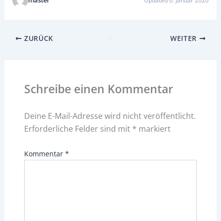
Updated 6. Januar 2020
ZURÜCK
WEITER
Schreibe einen Kommentar
Deine E-Mail-Adresse wird nicht veröffentlicht.
Erforderliche Felder sind mit
*
markiert
Kommentar
*