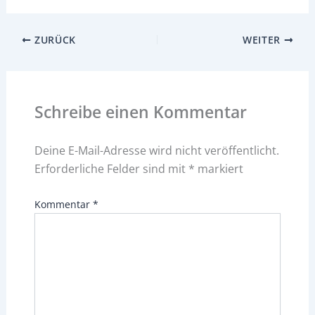
ZURÜCK
WEITER
Schreibe einen Kommentar
Deine E-Mail-Adresse wird nicht veröffentlicht.
Erforderliche Felder sind mit
*
markiert
Kommentar
*