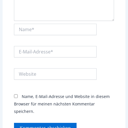
Name*
E-
Mail-
Adresse*
Website
Name, E-Mail-Adresse und Website in diesem
Browser für meinen nächsten Kommentar
speichern.