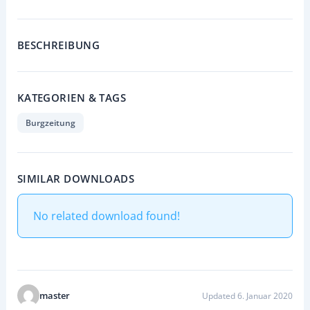
BESCHREIBUNG
KATEGORIEN & TAGS
Burgzeitung
SIMILAR DOWNLOADS
No related download found!
master
Updated 6. Januar 2020