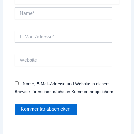
Name*
E-
Mail-
Adresse*
Website
Name, E-Mail-Adresse und Website in diesem
Browser für meinen nächsten Kommentar speichern.