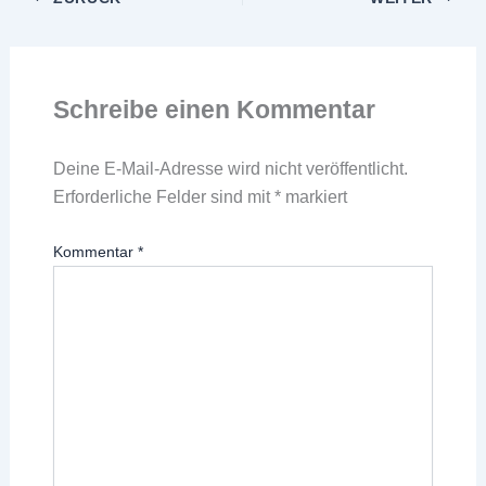
Schreibe einen Kommentar
Deine E-Mail-Adresse wird nicht veröffentlicht.
Erforderliche Felder sind mit
*
markiert
Kommentar
*