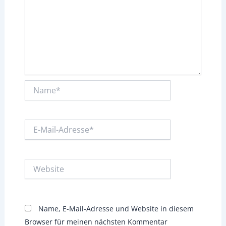
Name*
E-
Mail-
Adresse*
Website
Name, E-Mail-Adresse und Website in diesem
Browser für meinen nächsten Kommentar