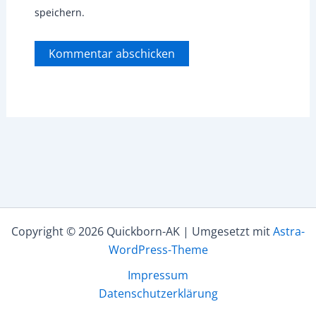
speichern.
Copyright © 2026 Quickborn-AK | Umgesetzt mit
Astra-
WordPress-Theme
Impressum
Datenschutzerklärung