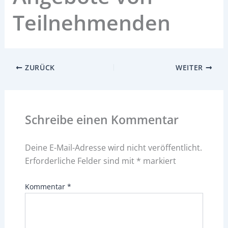
Teilnehmenden
ZURÜCK
WEITER
Schreibe einen Kommentar
Deine E-Mail-Adresse wird nicht veröffentlicht.
Erforderliche Felder sind mit
*
markiert
Kommentar
*