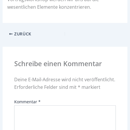
wesentlichen Elemente konzentrieren.
ZURÜCK
Schreibe einen Kommentar
Deine E-Mail-Adresse wird nicht veröffentlicht.
Erforderliche Felder sind mit
*
markiert
Kommentar
*