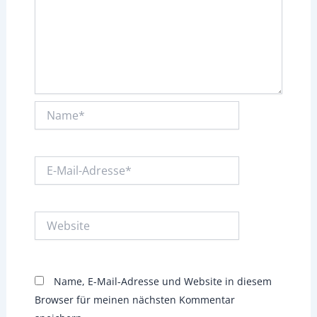
Name*
E-
Mail-
Adresse*
Website
Name, E-Mail-Adresse und Website in diesem
Browser für meinen nächsten Kommentar