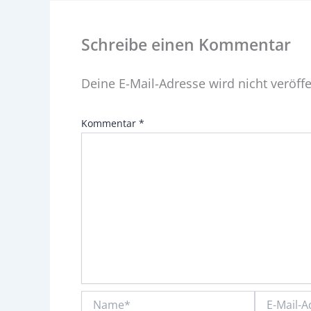
Schreibe einen Kommentar
Deine E-Mail-Adresse wird nicht veröffe
Kommentar
*
Name*
E-
Mail-