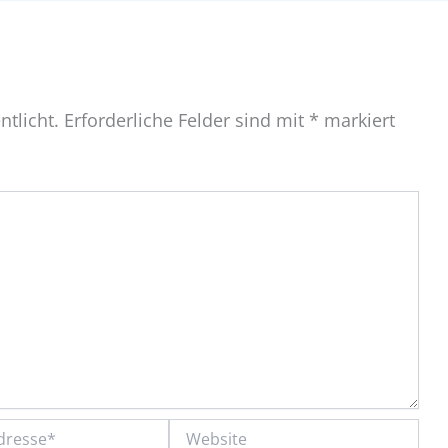
ntlicht.
Erforderliche Felder sind mit
*
markiert
Website