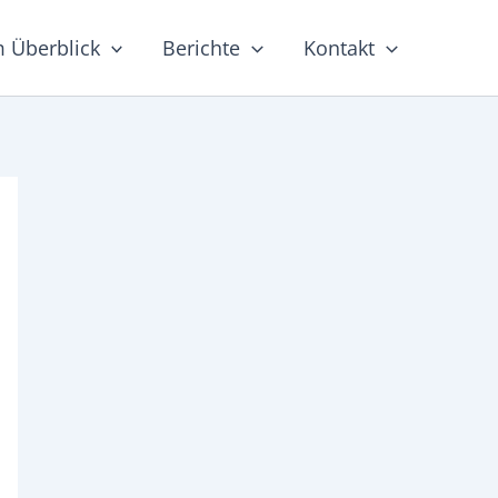
m Überblick
Berichte
Kontakt