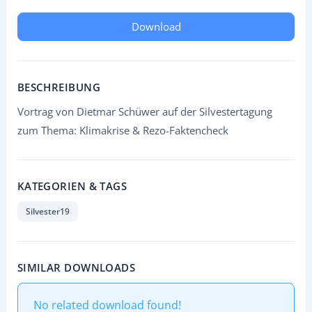
Download
BESCHREIBUNG
Vortrag von Dietmar Schüwer auf der Silvestertagung
zum Thema: Klimakrise & Rezo-Faktencheck
KATEGORIEN & TAGS
Silvester19
SIMILAR DOWNLOADS
No related download found!