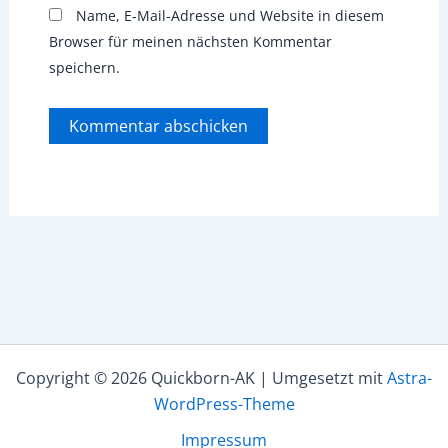
Name, E-Mail-Adresse und Website in diesem
Browser für meinen nächsten Kommentar
speichern.
Copyright © 2026 Quickborn-AK | Umgesetzt mit
Astra-
WordPress-Theme
Impressum