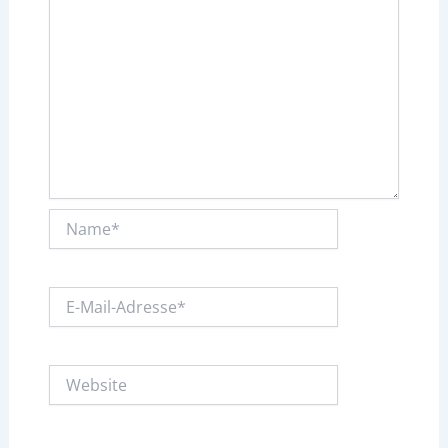
Name*
E-
Mail-
Adresse*
Website