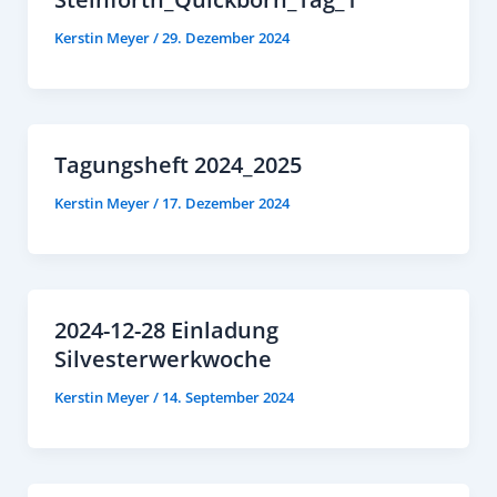
Kerstin Meyer
/
29. Dezember 2024
Tagungsheft 2024_2025
Kerstin Meyer
/
17. Dezember 2024
2024-12-28 Einladung
Silvesterwerkwoche
Kerstin Meyer
/
14. September 2024