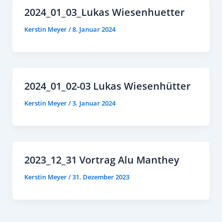
2024_01_03_Lukas Wiesenhuetter
Kerstin Meyer
/
8. Januar 2024
2024_01_02-03 Lukas Wiesenhütter
Kerstin Meyer
/
3. Januar 2024
2023_12_31 Vortrag Alu Manthey
Kerstin Meyer
/
31. Dezember 2023