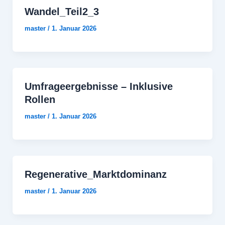
Wandel_Teil2_3
master
/
1. Januar 2026
Umfrageergebnisse – Inklusive
Rollen
master
/
1. Januar 2026
Regenerative_Marktdominanz
master
/
1. Januar 2026