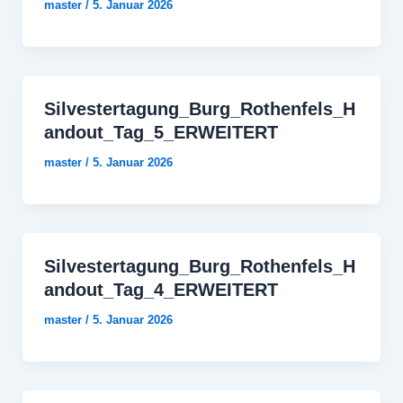
master
/
5. Januar 2026
Silvestertagung_Burg_Rothenfels_H
andout_Tag_5_ERWEITERT
master
/
5. Januar 2026
Silvestertagung_Burg_Rothenfels_H
andout_Tag_4_ERWEITERT
master
/
5. Januar 2026