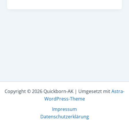
Copyright © 2026 Quickborn-AK | Umgesetzt mit
Astra-
WordPress-Theme
Impressum
Datenschutzerklärung